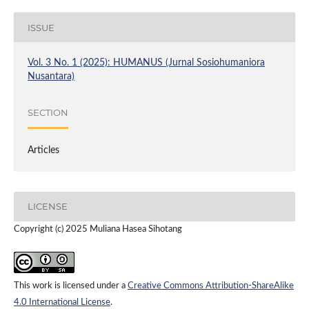
ISSUE
Vol. 3 No. 1 (2025): HUMANUS (Jurnal Sosiohumaniora
Nusantara)
SECTION
Articles
LICENSE
Copyright (c) 2025 Muliana Hasea Sihotang
This work is licensed under a
Creative Commons Attribution-ShareAlike
4.0 International License
.