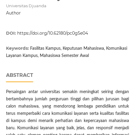
Universitas Djuanda
Author
DOI:
https://doi.org/10.62180/pc0g5e04
Keywords:
Fasilitas Kampus, Keputusan Mahasiswa, Komunikasi
Layanan Kampus, Mahasiswa Semester Awal
ABSTRACT
Persaingan antar universitas semakin meningkat seiring dengan
bertambahnya jumlah perguruan tinggi dan pilihan jurusan bagi
calon mahasiswa, yang mendorong lembaga pendidikan untuk
terus memperbaiki cara komunikasi layanan serta kualitas fasilitas
di kampus demi menarik perhatian dan kepercayaan mahasiswa
baru. Komunikasi layanan yang baik, jelas, dan responsif menjadi