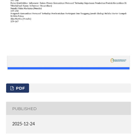
PDF
PUBLISHED
2025-12-24