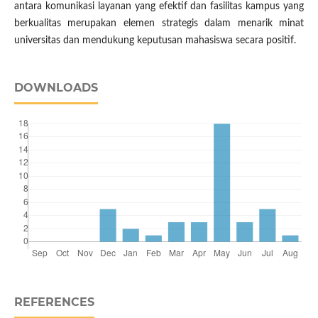
antara komunikasi layanan yang efektif dan fasilitas kampus yang
berkualitas merupakan elemen strategis dalam menarik minat
universitas dan mendukung keputusan mahasiswa secara positif.
DOWNLOADS
REFERENCES