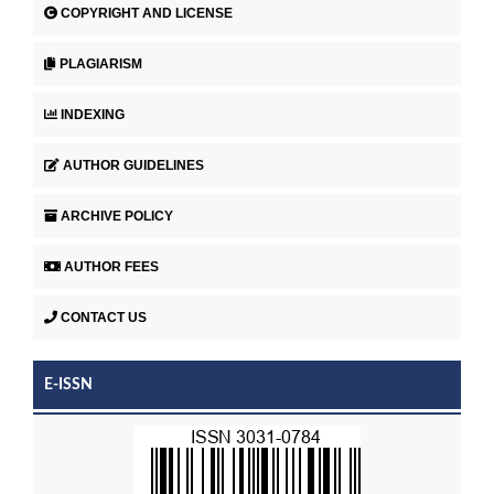
COPYRIGHT AND LICENSE
PLAGIARISM
INDEXING
AUTHOR GUIDELINES
ARCHIVE POLICY
AUTHOR FEES
CONTACT US
E-ISSN