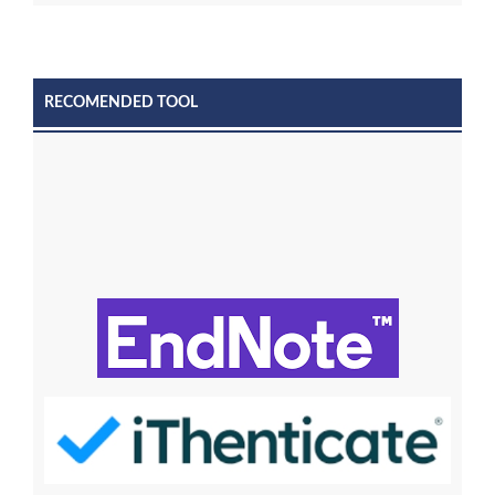
RECOMENDED TOOL