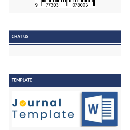
CHAT US
TEMPLATE