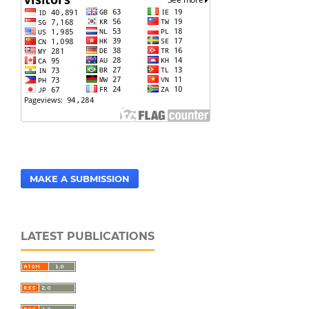
MAKE A SUBMISSION
LATEST PUBLICATIONS