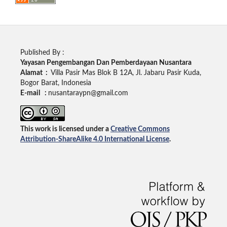
Published By :
Yayasan Pengembangan Dan Pemberdayaan Nusantara
Alamat :
Villa Pasir Mas Blok B 12A, Jl. Jabaru Pasir Kuda,
Bogor Barat, Indonesia
E-mail :
nusantaraypn@gmail.com
This work is licensed under a
Creative Commons
Attribution-ShareAlike 4.0 International License
.