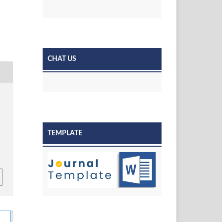
CHAT US
TEMPLATE