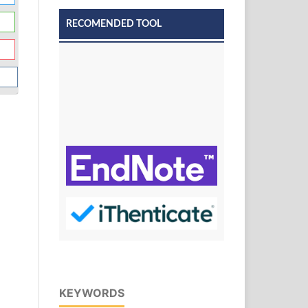
RECOMENDED TOOL
KEYWORDS