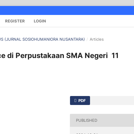
REGISTER
LOGIN
ANUS (JURNAL SOSIOHUMANIORA NUSANTARA)
/
Articles
e di Perpustakaan SMA Negeri 11
PDF
PUBLISHED