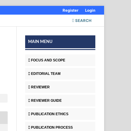
Register
Login
SEARCH
MAIN MENU
FOCUS AND SCOPE
EDITORIAL TEAM
REVIEWER
REVIEWER GUIDE
PUBLICATION ETHICS
PUBLICATION PROCESS