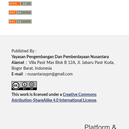
Published By :
Yayasan Pengembangan Dan Pemberdayaan Nusantara
Alamat :
Villa Pasir Mas Blok B 12A, Jl. Jabaru Pasir Kuda,
Bogor Barat, Indonesia
E-mail :
nusantaraypn@gmail.com
This work is licensed under a
Creative Commons
Attribution-ShareAlike 4.0 International License
.