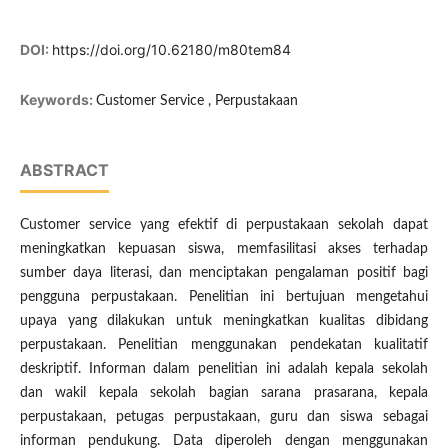
DOI:
https://doi.org/10.62180/m80tem84
Keywords:
Customer Service , Perpustakaan
ABSTRACT
Customer service yang efektif di perpustakaan sekolah dapat
meningkatkan kepuasan siswa, memfasilitasi akses terhadap
sumber daya literasi, dan menciptakan pengalaman positif bagi
pengguna perpustakaan. Penelitian ini bertujuan mengetahui
upaya yang dilakukan untuk meningkatkan kualitas dibidang
perpustakaan. Penelitian menggunakan pendekatan kualitatif
deskriptif. Informan dalam penelitian ini adalah kepala sekolah
dan wakil kepala sekolah bagian sarana prasarana, kepala
perpustakaan, petugas perpustakaan, guru dan siswa sebagai
informan pendukung. Data diperoleh dengan menggunakan