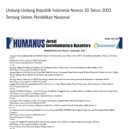
Undang-Undang Republik Indonesia Nomor 20 Tahun 2003
Tentang Sistem Pendidikan Nasional