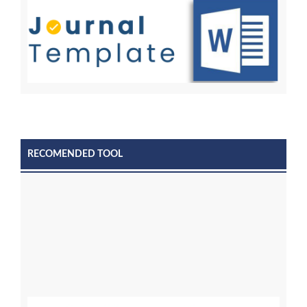
RECOMENDED TOOL