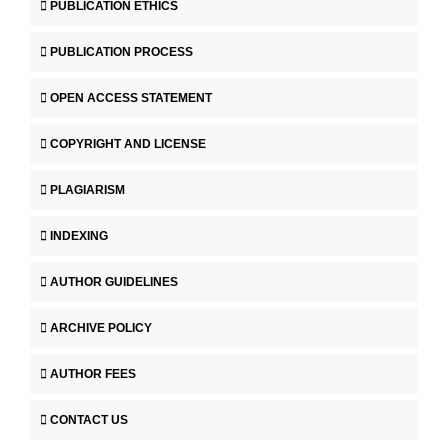
PUBLICATION ETHICS
PUBLICATION PROCESS
OPEN ACCESS STATEMENT
COPYRIGHT AND LICENSE
PLAGIARISM
INDEXING
AUTHOR GUIDELINES
ARCHIVE POLICY
AUTHOR FEES
CONTACT US