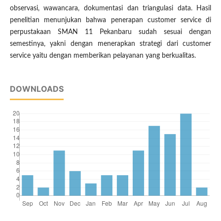
observasi, wawancara, dokumentasi dan triangulasi data. Hasil
penelitian menunjukan bahwa penerapan customer service di
perpustakaan SMAN 11 Pekanbaru sudah sesuai dengan
semestinya, yakni dengan menerapkan strategi dari customer
service yaitu dengan memberikan pelayanan yang berkualitas.
DOWNLOADS