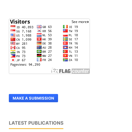
MAKE A SUBMISSION
LATEST PUBLICATIONS