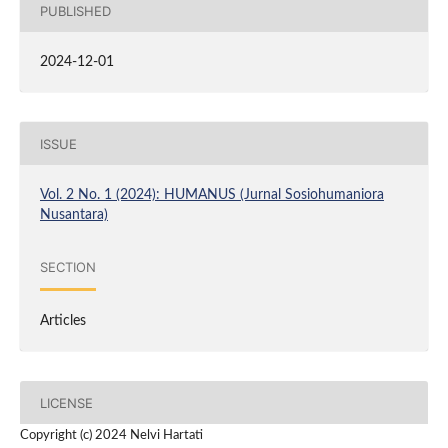
PUBLISHED
2024-12-01
ISSUE
Vol. 2 No. 1 (2024): HUMANUS (Jurnal Sosiohumaniora
Nusantara)
SECTION
Articles
LICENSE
Copyright (c) 2024 Nelvi Hartati