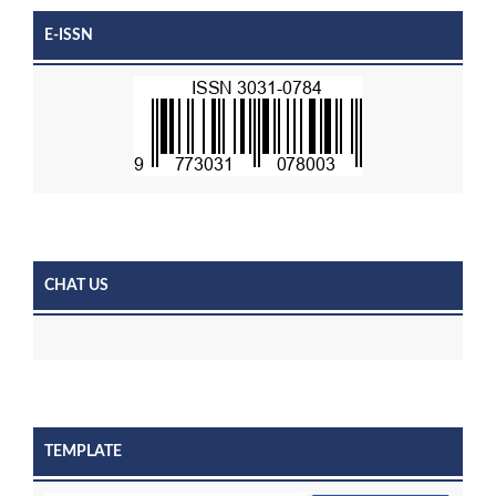
E-ISSN
CHAT US
TEMPLATE