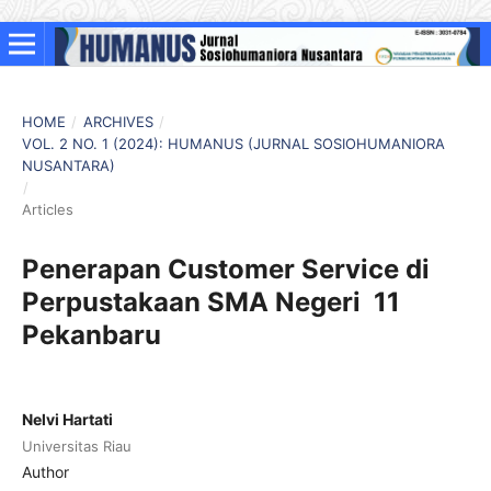
HOME
/
ARCHIVES
/
VOL. 2 NO. 1 (2024): HUMANUS (JURNAL SOSIOHUMANIORA
NUSANTARA)
/
Articles
Penerapan Customer Service di
Perpustakaan SMA Negeri 11
Pekanbaru
Nelvi Hartati
Universitas Riau
Author