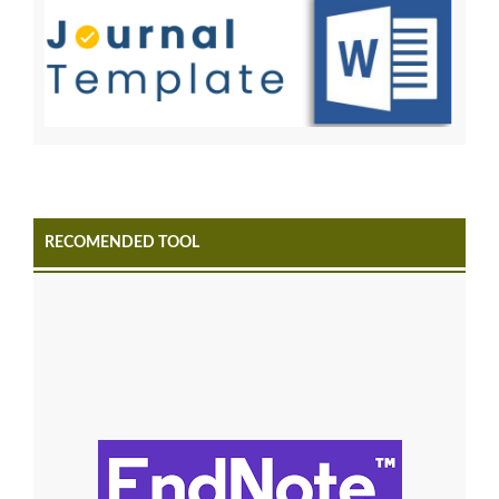
RECOMENDED TOOL