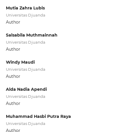
Mutia Zahra Lubis
Universitas Djuanda
Author
Salsabila Muthmainnah
Universitas Djuanda
Author
Windy Maudi
Universitas Djuanda
Author
Alda Nadia Apendi
Universitas Djuanda
Author
Muhammad Hasbi Putra Raya
Universitas Djuanda
Author