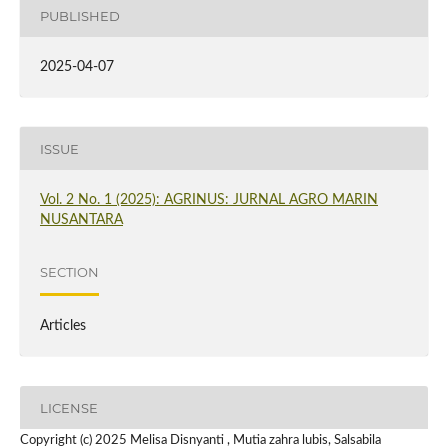
PUBLISHED
2025-04-07
ISSUE
Vol. 2 No. 1 (2025): AGRINUS: JURNAL AGRO MARIN
NUSANTARA
SECTION
Articles
LICENSE
Copyright (c) 2025 Melisa Disnyanti , Mutia zahra lubis, Salsabila