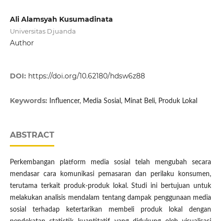
Ali Alamsyah Kusumadinata
Universitas Djuanda
Author
DOI:
https://doi.org/10.62180/hdsw6z88
Keywords:
Influencer, Media Sosial, Minat Beli, Produk Lokal
ABSTRACT
Perkembangan platform media sosial telah mengubah secara
mendasar cara komunikasi pemasaran dan perilaku konsumen,
terutama terkait produk-produk lokal. Studi ini bertujuan untuk
melakukan analisis mendalam tentang dampak penggunaan media
sosial terhadap ketertarikan membeli produk lokal dengan