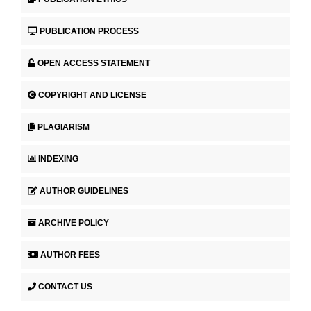
PUBLICATION PROCESS
OPEN ACCESS STATEMENT
COPYRIGHT AND LICENSE
PLAGIARISM
INDEXING
AUTHOR GUIDELINES
ARCHIVE POLICY
AUTHOR FEES
CONTACT US