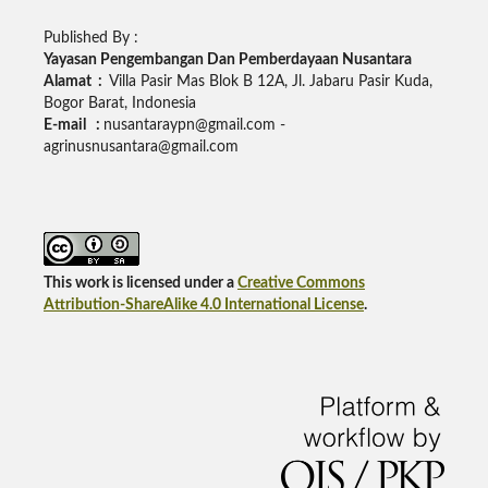
Published By :
Yayasan Pengembangan Dan Pemberdayaan Nusantara
Alamat :
Villa Pasir Mas Blok B 12A, Jl. Jabaru Pasir Kuda,
Bogor Barat, Indonesia
E-mail :
nusantaraypn@gmail.com -
agrinusnusantara@gmail.com
This work is licensed under a
Creative Commons
Attribution-ShareAlike 4.0 International License
.