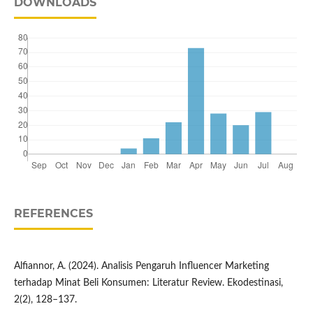
DOWNLOADS
REFERENCES
Alfiannor, A. (2024). Analisis Pengaruh Influencer Marketing
terhadap Minat Beli Konsumen: Literatur Review. Ekodestinasi,
2(2), 128–137.