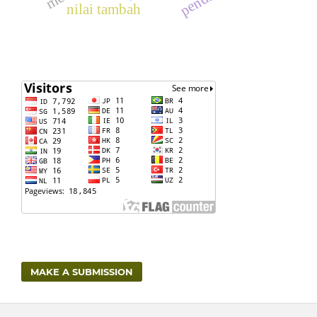
nilai tambah
MAKE A SUBMISSION