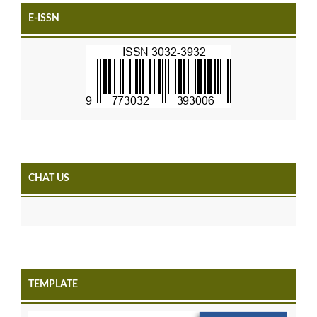
E-ISSN
CHAT US
TEMPLATE