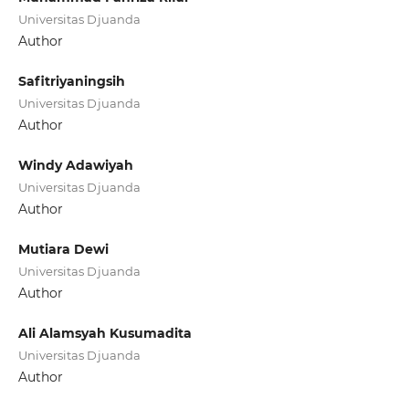
Universitas Djuanda
Author
Safitriyaningsih
Universitas Djuanda
Author
Windy Adawiyah
Universitas Djuanda
Author
Mutiara Dewi
Universitas Djuanda
Author
Ali Alamsyah Kusumadita
Universitas Djuanda
Author