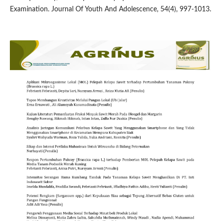
Examination. Journal Of Youth And Adolescence, 54(4), 997-1013.