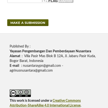
MAKE A SUBMISSION
Published By :
Yayasan Pengembangan Dan Pemberdayaan Nusantara
Alamat :
Villa Pasir Mas Blok B 12A, Jl. Jabaru Pasir Kuda,
Bogor Barat, Indonesia
E-mail :
nusantaraypn@gmail.com -
agrinusnusantara@gmail.com
This work is licensed under a
Creative Commons
Attribution-ShareAlike 4.0 International License
.