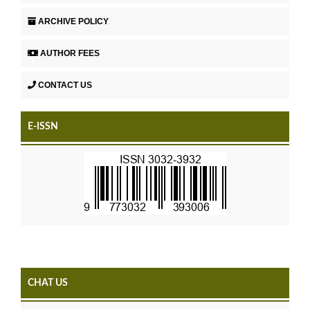
ARCHIVE POLICY
AUTHOR FEES
CONTACT US
E-ISSN
CHAT US