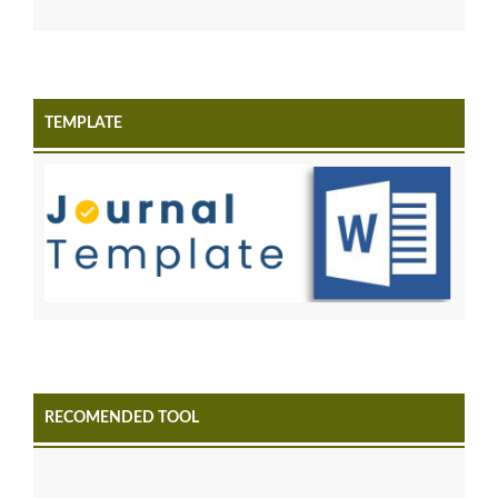
TEMPLATE
RECOMENDED TOOL