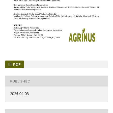
PDF
PUBLISHED
2025-04-08