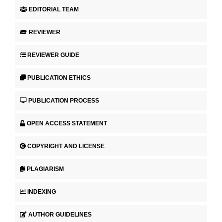
EDITORIAL TEAM
REVIEWER
REVIEWER GUIDE
PUBLICATION ETHICS
PUBLICATION PROCESS
OPEN ACCESS STATEMENT
COPYRIGHT AND LICENSE
PLAGIARISM
INDEXING
AUTHOR GUIDELINES