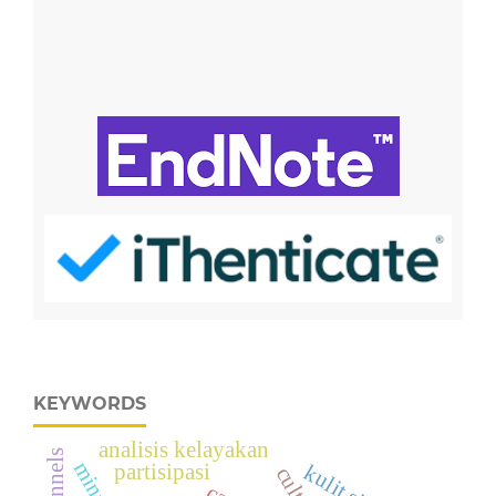
KEYWORDS
analisis kelayakan
partisipasi