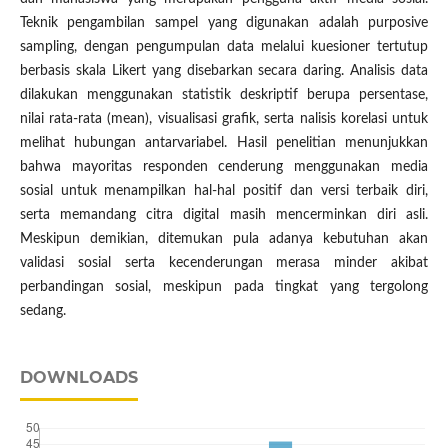
Teknik pengambilan sampel yang digunakan adalah purposive
sampling, dengan pengumpulan data melalui kuesioner tertutup
berbasis skala Likert yang disebarkan secara daring. Analisis data
dilakukan menggunakan statistik deskriptif berupa persentase,
nilai rata-rata (mean), visualisasi grafik, serta nalisis korelasi untuk
melihat hubungan antarvariabel. Hasil penelitian menunjukkan
bahwa mayoritas responden cenderung menggunakan media
sosial untuk menampilkan hal-hal positif dan versi terbaik diri,
serta memandang citra digital masih mencerminkan diri asli.
Meskipun demikian, ditemukan pula adanya kebutuhan akan
validasi sosial serta kecenderungan merasa minder akibat
perbandingan sosial, meskipun pada tingkat yang tergolong
sedang.
DOWNLOADS