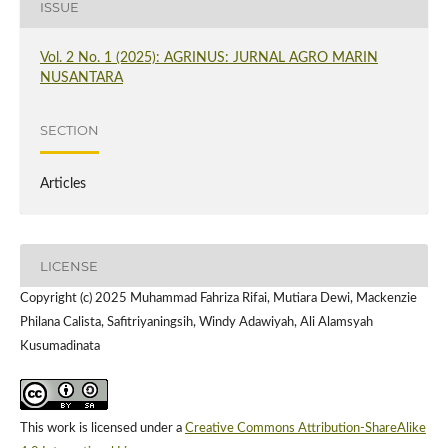
ISSUE
Vol. 2 No. 1 (2025): AGRINUS: JURNAL AGRO MARIN
NUSANTARA
SECTION
Articles
LICENSE
Copyright (c) 2025 Muhammad Fahriza Rifai, Mutiara Dewi, Mackenzie
Philana Calista, Safitriyaningsih, Windy Adawiyah, Ali Alamsyah
Kusumadinata
This work is licensed under a
Creative Commons Attribution-ShareAlike