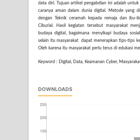
data diri. Tujuan artikel pengabdian ini adalah unt
caranya aman dalam dunia digital. Metode yang di
dengan Teknik ceramah kepada remaja dan ibu-i
Ciburial. Hasil kegiatan tersebut masyarakat me
budaya digital, bagaimana menyikapi budaya sosia
selain itu masyarakat dapat menerapkan tips-tips k
Oleh karena itu masyarakat perlu terus di edukasi menge
Keyword : Digital, Data, Keamanan Cyber, Masyarakat
DOWNLOADS