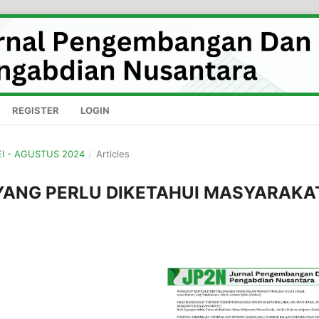
REGISTER
LOGIN
MEI - AGUSTUS 2024
/
Articles
L YANG PERLU DIKETAHUI MASYARAKA