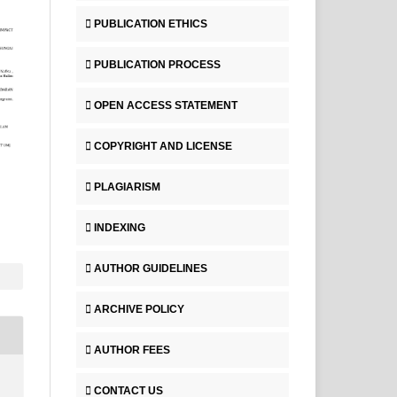
PUBLICATION ETHICS
PUBLICATION PROCESS
OPEN ACCESS STATEMENT
COPYRIGHT AND LICENSE
PLAGIARISM
INDEXING
AUTHOR GUIDELINES
ARCHIVE POLICY
AUTHOR FEES
CONTACT US