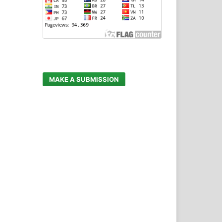
MAKE A SUBMISSION