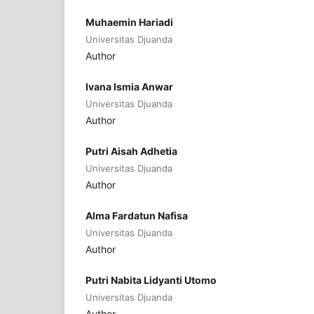
Muhaemin Hariadi
Universitas Djuanda
Author
Ivana Ismia Anwar
Universitas Djuanda
Author
Putri Aisah Adhetia
Universitas Djuanda
Author
Alma Fardatun Nafisa
Universitas Djuanda
Author
Putri Nabita Lidyanti Utomo
Universitas Djuanda
Author