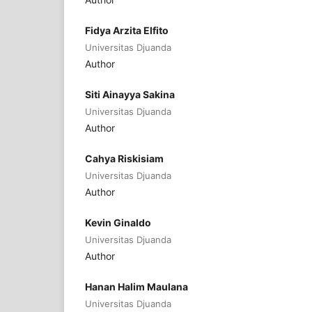
Fidya Arzita Elfito
Universitas Djuanda
Author
Siti Ainayya Sakina
Universitas Djuanda
Author
Cahya Riskisiam
Universitas Djuanda
Author
Kevin Ginaldo
Universitas Djuanda
Author
Hanan Halim Maulana
Universitas Djuanda