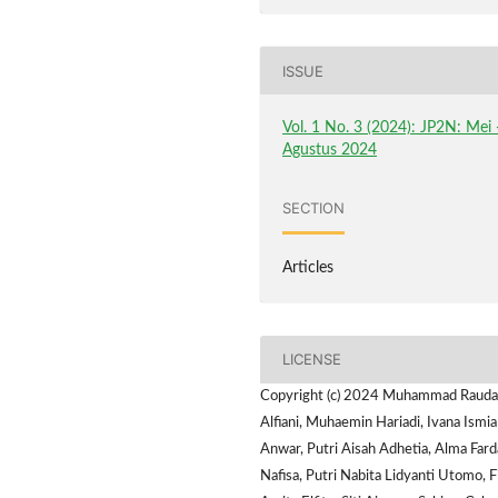
ISSUE
Vol. 1 No. 3 (2024): JP2N: Mei 
Agustus 2024
SECTION
Articles
LICENSE
Copyright (c) 2024 Muhammad Raud
Alfiani, Muhaemin Hariadi, Ivana Ismia
Anwar, Putri Aisah Adhetia, Alma Far
Nafisa, Putri Nabita Lidyanti Utomo, F