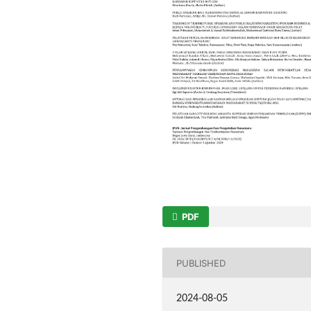
PDF
PUBLISHED
2024-08-05