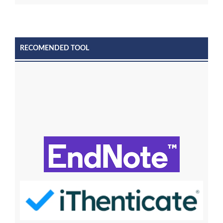
RECOMENDED TOOL