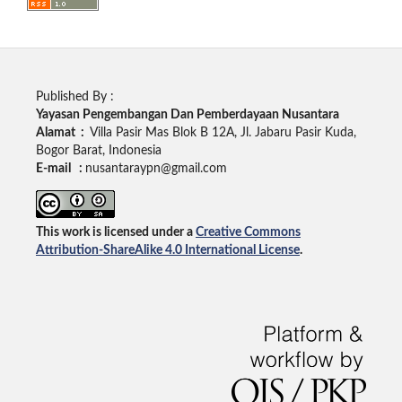
Published By :
Yayasan Pengembangan Dan Pemberdayaan Nusantara
Alamat :
Villa Pasir Mas Blok B 12A, Jl. Jabaru Pasir Kuda,
Bogor Barat, Indonesia
E-mail :
nusantaraypn@gmail.com
This work is licensed under a
Creative Commons
Attribution-ShareAlike 4.0 International License
.