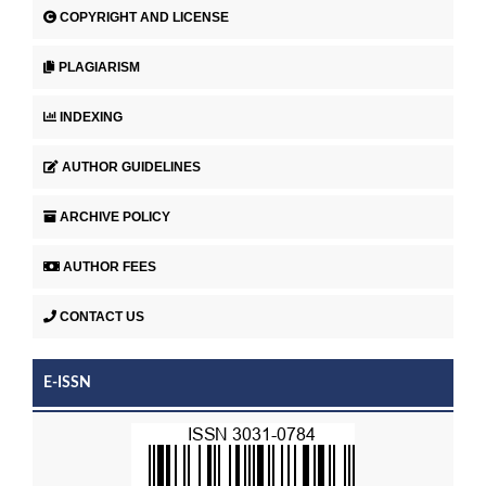
COPYRIGHT AND LICENSE
PLAGIARISM
INDEXING
AUTHOR GUIDELINES
ARCHIVE POLICY
AUTHOR FEES
CONTACT US
E-ISSN