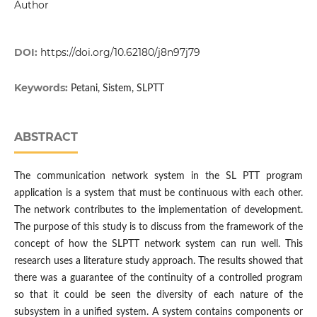
Author
DOI:
https://doi.org/10.62180/j8n97j79
Keywords:
Petani, Sistem, SLPTT
ABSTRACT
The communication network system in the SL PTT program
application is a system that must be continuous with each other.
The network contributes to the implementation of development.
The purpose of this study is to discuss from the framework of the
concept of how the SLPTT network system can run well. This
research uses a literature study approach. The results showed that
there was a guarantee of the continuity of a controlled program
so that it could be seen the diversity of each nature of the
subsystem in a unified system. A system contains components or