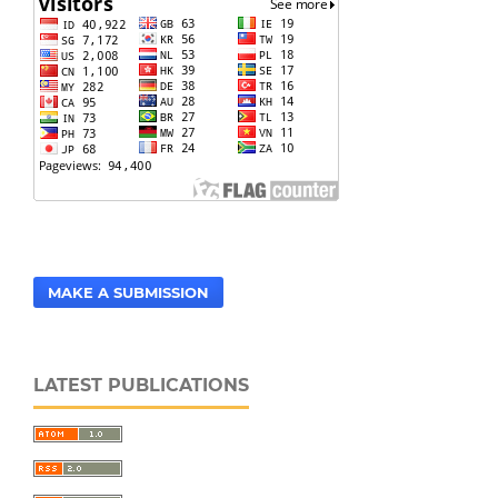
MAKE A SUBMISSION
LATEST PUBLICATIONS