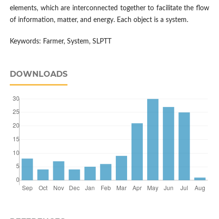
elements, which are interconnected together to facilitate the flow
of information, matter, and energy. Each object is a system.
Keywords: Farmer, System, SLPTT
DOWNLOADS