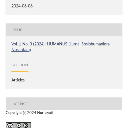
2024-06-06
ISSUE
Vol. 1 No. 3 (2024): HUMANUS (Jurnal Sosiohumaniora
Nusantara)
SECTION
Articles
LICENSE
Copyright (c) 2024 Nurhayati