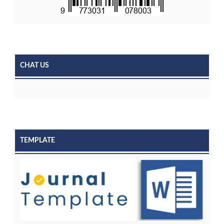
CHAT US
TEMPLATE