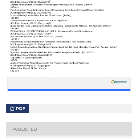
PDF
PUBLISHED