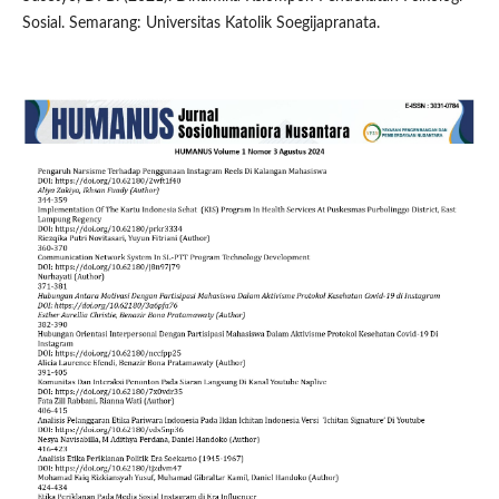
Sosial. Semarang: Universitas Katolik Soegijapranata.