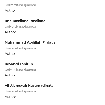
Universitas Djuanda
Author
Irna Rosdiana Rosdiana
Universitas Djuanda
Author
Muhammad Abdillah Firdaus
Universitas Djuanda
Author
Revandi Tohirun
Universitas Djuanda
Author
Ali Alamsyah Kusumadinata
Universitas Djuanda
Author