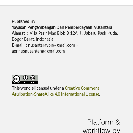
Published By :
Yayasan Pengembangan Dan Pemberdayaan Nusantara
Alamat :
Villa Pasir Mas Blok B 12A, Jl. Jabaru Pasir Kuda,
Bogor Barat, Indonesia
E-mail :
nusantaraypn@gmail.com -
agrinusnusantara@gmail.com
This work is licensed under a
Creative Commons
Attribution-ShareAlike 4.0 International License
.