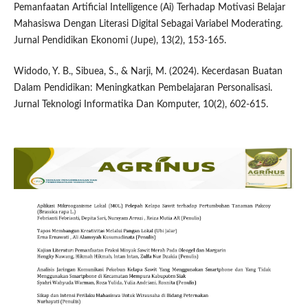
Pemanfaatan Artificial Intelligence (Ai) Terhadap Motivasi Belajar
Mahasiswa Dengan Literasi Digital Sebagai Variabel Moderating.
Jurnal Pendidikan Ekonomi (Jupe), 13(2), 153-165.
Widodo, Y. B., Sibuea, S., & Narji, M. (2024). Kecerdasan Buatan
Dalam Pendidikan: Meningkatkan Pembelajaran Personalisasi.
Jurnal Teknologi Informatika Dan Komputer, 10(2), 602-615.