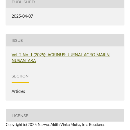
PUBLISHED
2025-04-07
ISSUE
Vol. 2 No. 1 (2025): AGRINUS: JURNAL AGRO MARIN
NUSANTARA
SECTION
Articles
LICENSE
Copyright (c) 2025 Nazwa, Aldila Vinka Mutia, Irna Rosdiana,