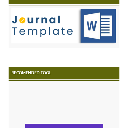
RECOMENDED TOOL