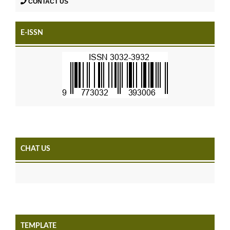
CONTACT US
E-ISSN
CHAT US
TEMPLATE