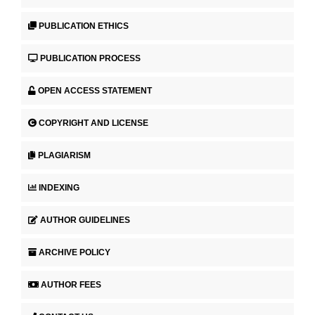
PUBLICATION ETHICS
PUBLICATION PROCESS
OPEN ACCESS STATEMENT
COPYRIGHT AND LICENSE
PLAGIARISM
INDEXING
AUTHOR GUIDELINES
ARCHIVE POLICY
AUTHOR FEES