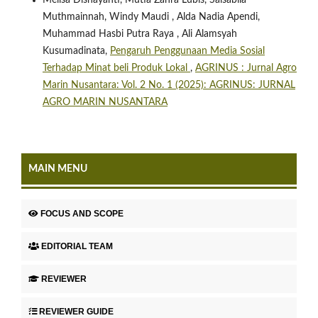
Muthmainnah, Windy Maudi , Alda Nadia Apendi,
Muhammad Hasbi Putra Raya , Ali Alamsyah
Kusumadinata,
Pengaruh Penggunaan Media Sosial
Terhadap Minat beli Produk Lokal
,
AGRINUS : Jurnal Agro
Marin Nusantara: Vol. 2 No. 1 (2025): AGRINUS: JURNAL
AGRO MARIN NUSANTARA
MAIN MENU
FOCUS AND SCOPE
EDITORIAL TEAM
REVIEWER
REVIEWER GUIDE