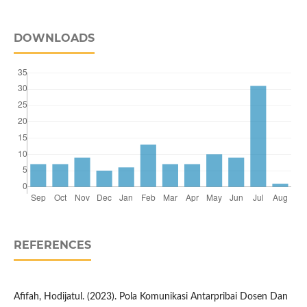
DOWNLOADS
REFERENCES
Afifah, Hodijatul. (2023). Pola Komunikasi Antarpribai Dosen Dan