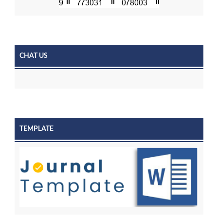
CHAT US
TEMPLATE