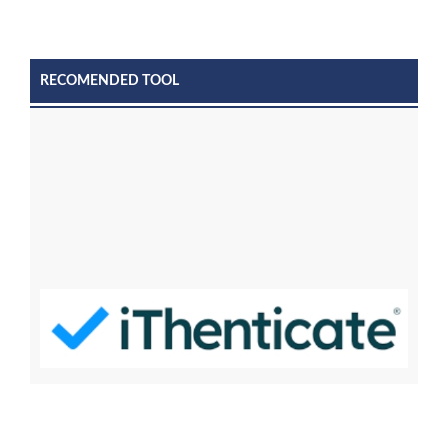
RECOMENDED TOOL