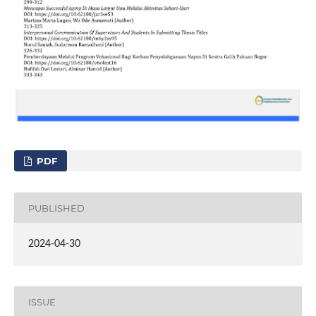
PDF
PUBLISHED
2024-04-30
ISSUE