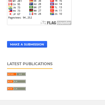
MAKE A SUBMISSION
LATEST PUBLICATIONS