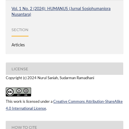
Vol. 1 No. 2 (2024): HUMANUS (Jurnal Sosiohumaniora
Nusantara)
SECTION
Articles
LICENSE
Copyright (c) 2024 Nurul Saniah, Sudarman Ramadhani
This work is licensed under a
Creative Commons Attribution-ShareAlike
4.0 International License
.
HOW TO CITE