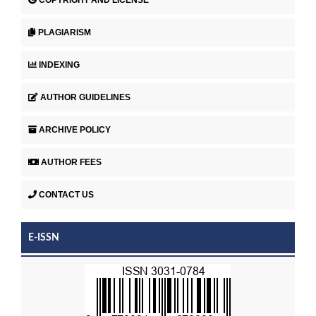
PLAGIARISM
INDEXING
AUTHOR GUIDELINES
ARCHIVE POLICY
AUTHOR FEES
CONTACT US
E-ISSN