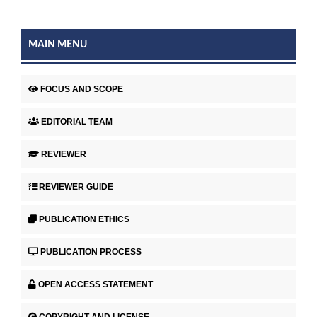
MAIN MENU
FOCUS AND SCOPE
EDITORIAL TEAM
REVIEWER
REVIEWER GUIDE
PUBLICATION ETHICS
PUBLICATION PROCESS
OPEN ACCESS STATEMENT
COPYRIGHT AND LICENSE