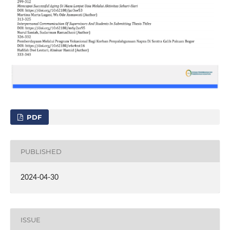
PDF
PUBLISHED
2024-04-30
ISSUE