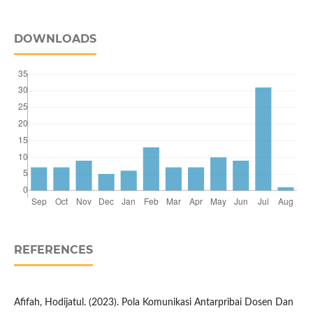
DOWNLOADS
REFERENCES
Afifah, Hodijatul. (2023). Pola Komunikasi Antarpribai Dosen Dan