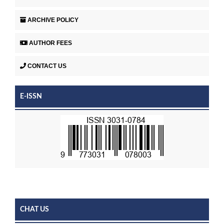
ARCHIVE POLICY
AUTHOR FEES
CONTACT US
E-ISSN
CHAT US