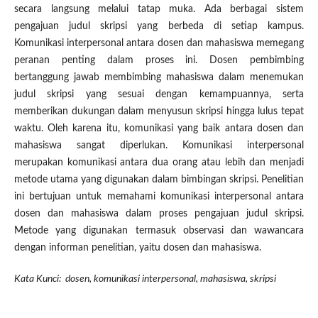
secara langsung melalui tatap muka. Ada berbagai sistem
pengajuan judul skripsi yang berbeda di setiap kampus.
Komunikasi interpersonal antara dosen dan mahasiswa memegang
peranan penting dalam proses ini. Dosen pembimbing
bertanggung jawab membimbing mahasiswa dalam menemukan
judul skripsi yang sesuai dengan kemampuannya, serta
memberikan dukungan dalam menyusun skripsi hingga lulus tepat
waktu. Oleh karena itu, komunikasi yang baik antara dosen dan
mahasiswa sangat diperlukan. Komunikasi interpersonal
merupakan komunikasi antara dua orang atau lebih dan menjadi
metode utama yang digunakan dalam bimbingan skripsi. Penelitian
ini bertujuan untuk memahami komunikasi interpersonal antara
dosen dan mahasiswa dalam proses pengajuan judul skripsi.
Metode yang digunakan termasuk observasi dan wawancara
dengan informan penelitian, yaitu dosen dan mahasiswa.
Kata Kunci: dosen, komunikasi interpersonal, mahasiswa, skripsi