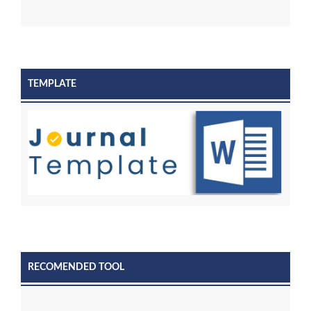
TEMPLATE
RECOMENDED TOOL