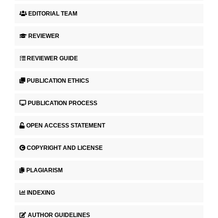
EDITORIAL TEAM
REVIEWER
REVIEWER GUIDE
PUBLICATION ETHICS
PUBLICATION PROCESS
OPEN ACCESS STATEMENT
COPYRIGHT AND LICENSE
PLAGIARISM
INDEXING
AUTHOR GUIDELINES