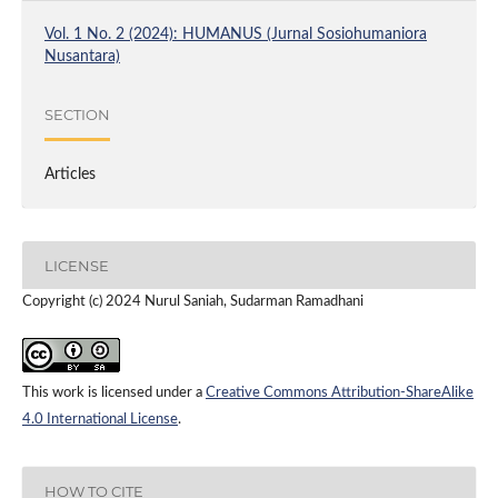
Vol. 1 No. 2 (2024): HUMANUS (Jurnal Sosiohumaniora
Nusantara)
SECTION
Articles
LICENSE
Copyright (c) 2024 Nurul Saniah, Sudarman Ramadhani
This work is licensed under a
Creative Commons Attribution-ShareAlike
4.0 International License
.
HOW TO CITE