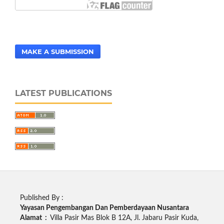
MAKE A SUBMISSION
LATEST PUBLICATIONS
Published By :
Yayasan Pengembangan Dan Pemberdayaan Nusantara
Alamat :
Villa Pasir Mas Blok B 12A, Jl. Jabaru Pasir Kuda,