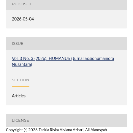
PUBLISHED
2026-05-04
ISSUE
Vol. 3 No. 3 (2026): HUMANUS (Jurnal Sosiohumaniora
Nusantara)
SECTION
Articles
LICENSE
Copyright (c) 2026 Tazkia Riska Alviana Azhari, Ali Alamsyah