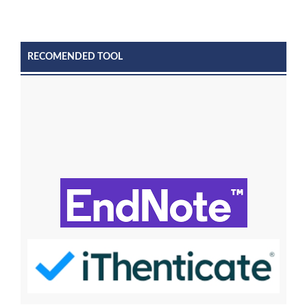
RECOMENDED TOOL