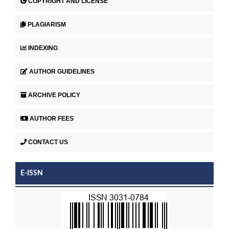
COPYRIGHT AND LICENSE
PLAGIARISM
INDEXING
AUTHOR GUIDELINES
ARCHIVE POLICY
AUTHOR FEES
CONTACT US
E-ISSN