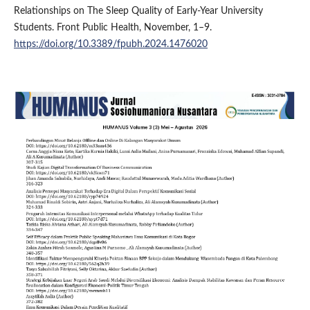
Relationships on The Sleep Quality of Early-Year University
Students. Front Public Health, November, 1–9.
https://doi.org/10.3389/fpubh.2024.1476020