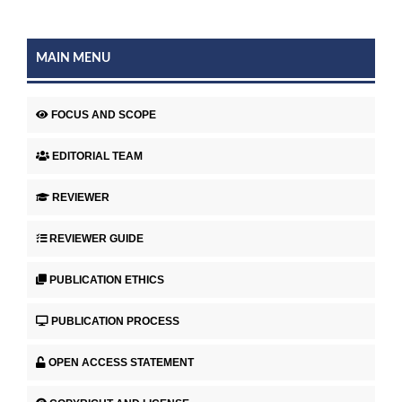
MAIN MENU
FOCUS AND SCOPE
EDITORIAL TEAM
REVIEWER
REVIEWER GUIDE
PUBLICATION ETHICS
PUBLICATION PROCESS
OPEN ACCESS STATEMENT