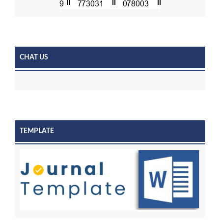
CHAT US
TEMPLATE