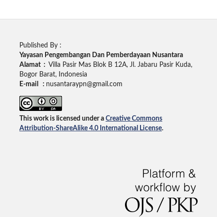
Published By :
Yayasan Pengembangan Dan Pemberdayaan Nusantara
Alamat :
Villa Pasir Mas Blok B 12A, Jl. Jabaru Pasir Kuda,
Bogor Barat, Indonesia
E-mail :
nusantaraypn@gmail.com
This work is licensed under a
Creative Commons
Attribution-ShareAlike 4.0 International License
.