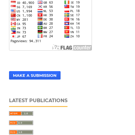
MAKE A SUBMISSION
LATEST PUBLICATIONS