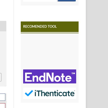
RECOMENDED TOOL