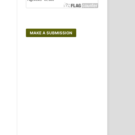
MAKE A SUBMISSION