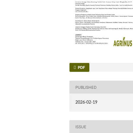
PDF
PUBLISHED
2026-02-19
ISSUE