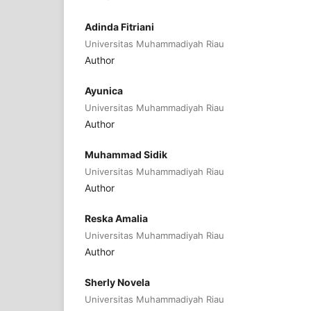
Adinda Fitriani
Universitas Muhammadiyah Riau
Author
Ayunica
Universitas Muhammadiyah Riau
Author
Muhammad Sidik
Universitas Muhammadiyah Riau
Author
Reska Amalia
Universitas Muhammadiyah Riau
Author
Sherly Novela
Universitas Muhammadiyah Riau