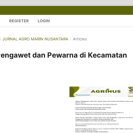
REGISTER
LOGIN
NUS: JURNAL AGRO MARIN NUSANTARA
/
Articles
engawet dan Pewarna di Kecamatan