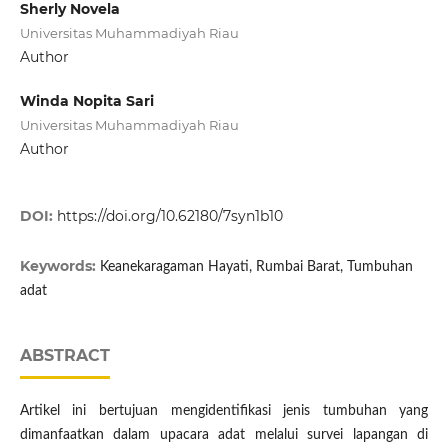
Sherly Novela
Universitas Muhammadiyah Riau
Author
Winda Nopita Sari
Universitas Muhammadiyah Riau
Author
DOI:
https://doi.org/10.62180/7syn1b10
Keywords:
Keanekaragaman Hayati, Rumbai Barat, Tumbuhan
adat
ABSTRACT
Artikel ini bertujuan mengidentifikasi jenis tumbuhan yang
dimanfaatkan dalam upacara adat melalui survei lapangan di