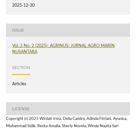
2025-12-30
ISSUE
Vol. 2 No. 2 (2025): AGRINUS: JURNAL AGRO MARIN
NUSANTARA
SECTION
Articles
LICENSE
Copyright (c) 2025 Wirdati Irma, Delia Candra, Adinda Fitriani, Ayunica,
Muhammad Sidik, Reska Amalia, Sherly Novela, Winda Nopita Sari