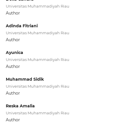
Universitas Muhammadiyah Riau
Author
Adinda Fitriani
Universitas Muhammadiyah Riau
Author
Ayunica
Universitas Muhammadiyah Riau
Author
Muhammad Sidik
Universitas Muhammadiyah Riau
Author
Reska Amalia
Universitas Muhammadiyah Riau
Author