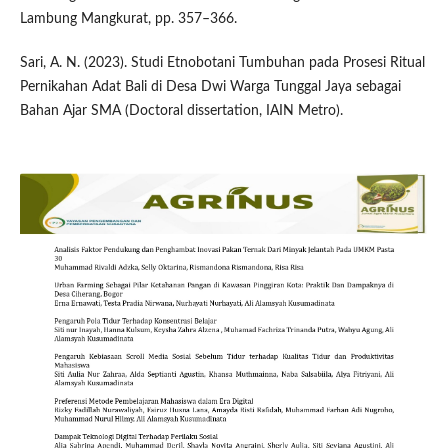
Lambung Mangkurat, pp. 357–366.
Sari, A. N. (2023). Studi Etnobotani Tumbuhan pada Prosesi Ritual
Pernikahan Adat Bali di Desa Dwi Warga Tunggal Jaya sebagai
Bahan Ajar SMA (Doctoral dissertation, IAIN Metro).