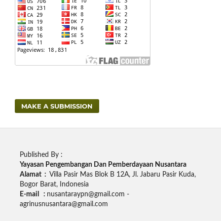
MAKE A SUBMISSION
Published By :
Yayasan Pengembangan Dan Pemberdayaan Nusantara
Alamat :
Villa Pasir Mas Blok B 12A, Jl. Jabaru Pasir Kuda,
Bogor Barat, Indonesia
E-mail :
nusantaraypn@gmail.com -
agrinusnusantara@gmail.com