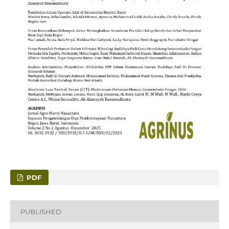
PDF
PUBLISHED