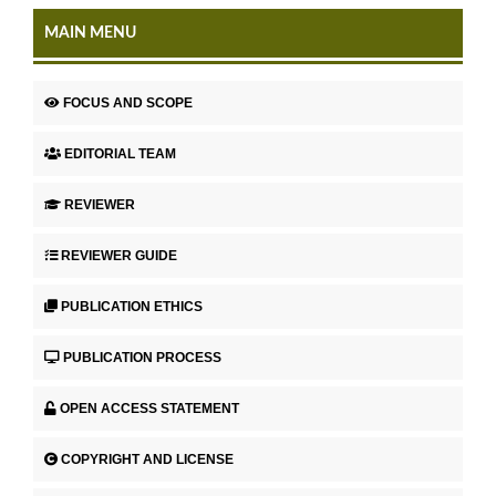
MAIN MENU
FOCUS AND SCOPE
EDITORIAL TEAM
REVIEWER
REVIEWER GUIDE
PUBLICATION ETHICS
PUBLICATION PROCESS
OPEN ACCESS STATEMENT
COPYRIGHT AND LICENSE