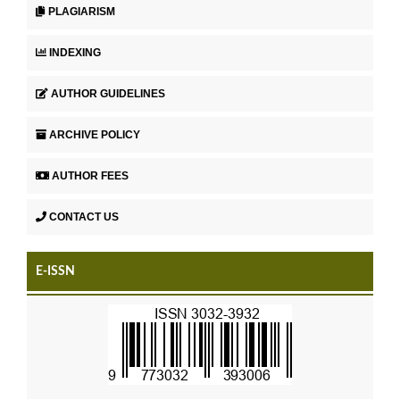
PLAGIARISM
INDEXING
AUTHOR GUIDELINES
ARCHIVE POLICY
AUTHOR FEES
CONTACT US
E-ISSN