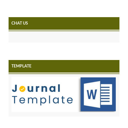
CHAT US
TEMPLATE