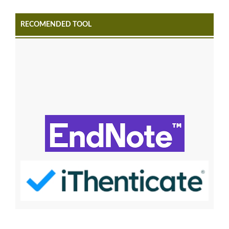
RECOMENDED TOOL