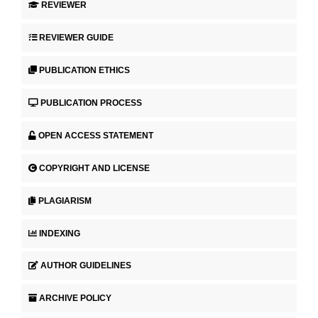
REVIEWER
REVIEWER GUIDE
PUBLICATION ETHICS
PUBLICATION PROCESS
OPEN ACCESS STATEMENT
COPYRIGHT AND LICENSE
PLAGIARISM
INDEXING
AUTHOR GUIDELINES
ARCHIVE POLICY