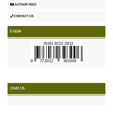
AUTHOR FEES
CONTACT US
E-ISSN
CHAT US