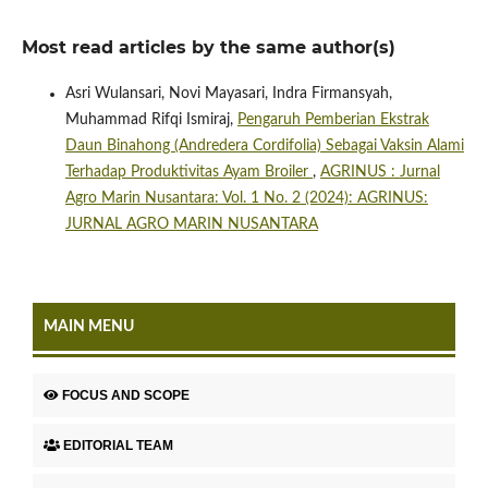
Most read articles by the same author(s)
Asri Wulansari, Novi Mayasari, Indra Firmansyah,
Muhammad Rifqi Ismiraj,
Pengaruh Pemberian Ekstrak
Daun Binahong (Andredera Cordifolia) Sebagai Vaksin Alami
Terhadap Produktivitas Ayam Broiler
,
AGRINUS : Jurnal
Agro Marin Nusantara: Vol. 1 No. 2 (2024): AGRINUS:
JURNAL AGRO MARIN NUSANTARA
MAIN MENU
FOCUS AND SCOPE
EDITORIAL TEAM