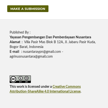
MAKE A SUBMISSION
Published By :
Yayasan Pengembangan Dan Pemberdayaan Nusantara
Alamat :
Villa Pasir Mas Blok B 12A, Jl. Jabaru Pasir Kuda,
Bogor Barat, Indonesia
E-mail :
nusantaraypn@gmail.com -
agrinusnusantara@gmail.com
This work is licensed under a
Creative Commons
Attribution-ShareAlike 4.0 International License
.