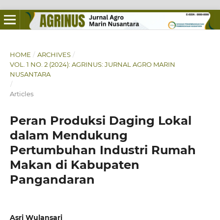
HOME
/
ARCHIVES
/
VOL. 1 NO. 2 (2024): AGRINUS: JURNAL AGRO MARIN
NUSANTARA
/
Articles
Peran Produksi Daging Lokal
dalam Mendukung
Pertumbuhan Industri Rumah
Makan di Kabupaten
Pangandaran
Asri Wulansari