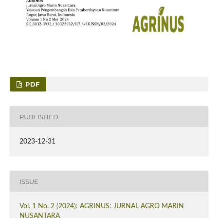
PDF
PUBLISHED
2023-12-31
ISSUE
Vol. 1 No. 2 (2024): AGRINUS: JURNAL AGRO MARIN
NUSANTARA