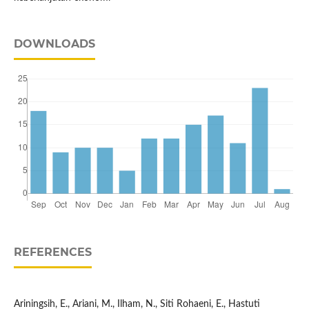
DOWNLOADS
REFERENCES
Ariningsih, E., Ariani, M., Ilham, N., Siti Rohaeni, E., Hastuti