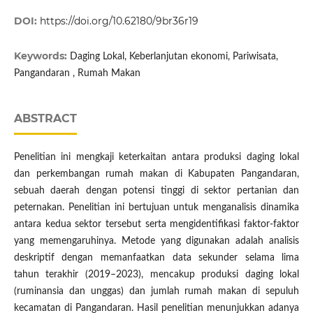
DOI:
https://doi.org/10.62180/9br36r19
Keywords:
Daging Lokal, Keberlanjutan ekonomi, Pariwisata,
Pangandaran , Rumah Makan
ABSTRACT
Penelitian ini mengkaji keterkaitan antara produksi daging lokal
dan perkembangan rumah makan di Kabupaten Pangandaran,
sebuah daerah dengan potensi tinggi di sektor pertanian dan
peternakan. Penelitian ini bertujuan untuk menganalisis dinamika
antara kedua sektor tersebut serta mengidentifikasi faktor-faktor
yang memengaruhinya. Metode yang digunakan adalah analisis
deskriptif dengan memanfaatkan data sekunder selama lima
tahun terakhir (2019–2023), mencakup produksi daging lokal
(ruminansia dan unggas) dan jumlah rumah makan di sepuluh
kecamatan di Pangandaran. Hasil penelitian menunjukkan adanya