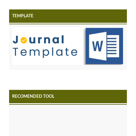
TEMPLATE
RECOMENDED TOOL