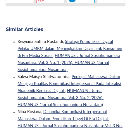
Similar Articles
Resyiana Saffira Rustandi,
Strategi Komunikasi Digital
Pelaku UMKM dalam Meningkatkan Daya Tarik Konsumen
di Era Media Sosial
,
HUMANUS : Jurnal Sosiohumaniora
Nusantara: Vol. 3 No. 1 (2025): HUMANUS (Jurnal
Sosiohumaniora Nusantara)
Salwa Maisya Shafwatunnisa,
Persepsi Mahasiswa Dalam
Menjaga Kualitas Komunikasi Interpersonal Pada Interaksi
Akademik Berbasis Digital
,
HUMANUS : Jurnal
Sosiohumaniora Nusantara: Vol. 3 No. 2 (2026):
HUMANUS (Jurnal Sosiohumaniora Nusantara)
Nina Rosiana,
Dinamika Komunikasi Interpersonal
Mahasiswa Dalam Pendidikan Tinggi Di Era Digital
,
HUMANUS : Jurnal Sosiohumaniora Nusantara: Vol. 3 No.