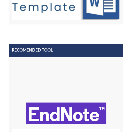
RECOMENDED TOOL