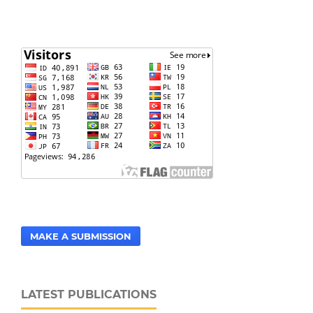
MAKE A SUBMISSION
LATEST PUBLICATIONS