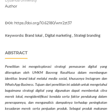
Djuanda University
Author
DOI:
https://doi.org/10.62180/wnr2zt37
Keywords:
Brand lokal , Digital marketing , Strategi branding
ABSTRACT
Penelitian ini mengeksplorasi strategi pemasaran digital yang
diterapkan oleh UMKM Basreng RasaNusa dalam membangun
identitas brand lokal melalui media sosial, khususnya Instagram dan
WhatsApp Business. Tujuan dari penelitian ini adalah untuk mengetahui
bagaimana strategi digital yang digunakan dapat membentuk citra
merek lokal, mengidentifikasi kendala serta faktor pendukung dalam
penerapannya, dan menganalisis dampaknya terhadap peningkatan
kesadaran merek serta penjualan produk. Sebagai produk makanan