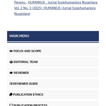
Peramu
,
HUMANUS : Jurnal Sosiohumaniora Nusantara:
Vol. 2 No. 3 (2025): HUMANUS (Jurnal Sosiohumaniora
Nusantara)
MAIN MENU
FOCUS AND SCOPE
EDITORIAL TEAM
REVIEWER
REVIEWER GUIDE
PUBLICATION ETHICS
PUBLICATION PROCESS