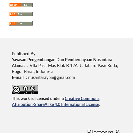
Published By :
Yayasan Pengembangan Dan Pemberdayaan Nusantara
Alamat :
Villa Pasir Mas Blok B 12A, Jl. Jabaru Pasir Kuda,
Bogor Barat, Indonesia
E-mail :
nusantaraypn@gmail.com
This work is licensed under a
Creative Commons
Attribution-ShareAlike 4.0 International License
.