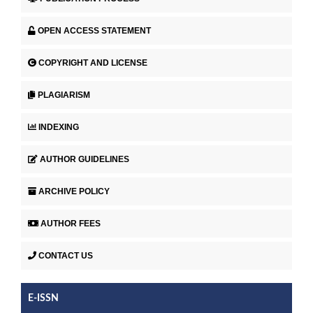
OPEN ACCESS STATEMENT
COPYRIGHT AND LICENSE
PLAGIARISM
INDEXING
AUTHOR GUIDELINES
ARCHIVE POLICY
AUTHOR FEES
CONTACT US
E-ISSN