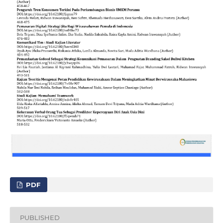
PDF
PUBLISHED