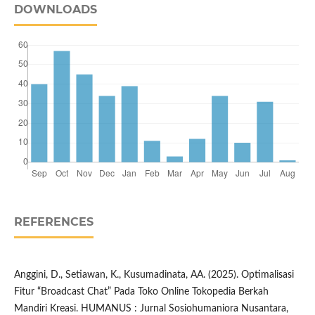
DOWNLOADS
REFERENCES
Anggini, D., Setiawan, K., Kusumadinata, AA. (2025). Optimalisasi
Fitur “Broadcast Chat” Pada Toko Online Tokopedia Berkah
Mandiri Kreasi. HUMANUS : Jurnal Sosiohumaniora Nusantara,