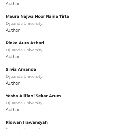
Author
Maura Najwa Noor Raina Tirta
Djuanda University
Author
Rieke Aura Azhari
Djuanda University
Author
Silvia Amanda
Djuanda University
Author
Yesha Alifiani Sekar Arum
Djuanda University
Author
Ridwan Irawansyah