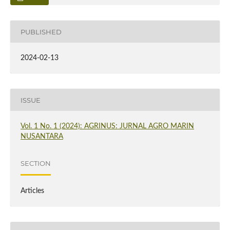
PUBLISHED
2024-02-13
ISSUE
Vol. 1 No. 1 (2024): AGRINUS: JURNAL AGRO MARIN
NUSANTARA
SECTION
Articles