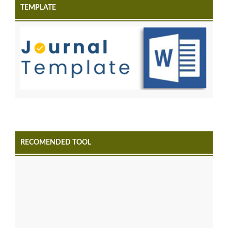
TEMPLATE
RECOMENDED TOOL