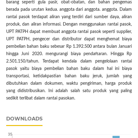
barang seperti gula pasir, obat-obatan, dan bahan pengemas
berada pada urutan kedua. anggota dari anggota. anggota. Dalam
rantai pasok terdapat aliran yang terdiri dari sumber daya, aliran
produk, dan aliran informasi. Dengan menggunakan rantai pasok,
UPT PATPH dapat membuat anggota rantai pasok seperti supplier,
UPT PATPH, pengecer dan distributor dapat menghemat biaya
pembelian bahan baku sebesar Rp 1.392.500 antara bulan Januari
hingga Juni 2020. mengurangi biaya pendaftaran. Hingga Rp
2.501.150/tahun. Terdapat kendala dalam pengelolaan rantai
pasok yaitu biaya pembelian bahan baku dalam hal ini biaya
transportasi, ketidakpastian bahan baku jeruk, jumlah yang
dibutuhkan dalam dokumen, waktu pengiriman, harga produk
yang didistribusikan. Ini adalah salah satu produk yang paling
sedikit terlibat dalam rantai pasokan.
DOWNLOADS