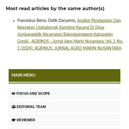
Most read articles by the same author(s)
Fransiskus Bensi, Didik Daryanto,
Analisis Pendapatan Dan
Kelayakan Usahaternak Kambing Kacang Di Desa
Jombangdelik Kecamatan Balongpanggang Kabupaten
Gresik
,
AGRINUS : Jurnal Agro Marin Nusantara: Vol. 1 No.
1 (2024): AGRINUS: JURNAL AGRO MARIN NUSANTARA
MAIN MENU
FOCUS AND SCOPE
EDITORIAL TEAM
REVIEWER