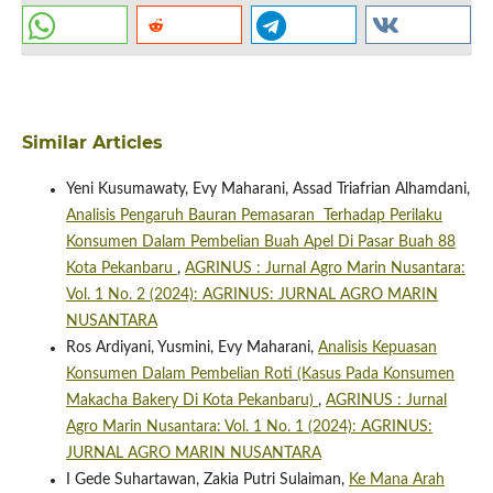
Similar Articles
Yeni Kusumawaty, Evy Maharani, Assad Triafrian Alhamdani,
Analisis Pengaruh Bauran Pemasaran Terhadap Perilaku
Konsumen Dalam Pembelian Buah Apel Di Pasar Buah 88
Kota Pekanbaru
,
AGRINUS : Jurnal Agro Marin Nusantara:
Vol. 1 No. 2 (2024): AGRINUS: JURNAL AGRO MARIN
NUSANTARA
Ros Ardiyani, Yusmini, Evy Maharani,
Analisis Kepuasan
Konsumen Dalam Pembelian Roti (Kasus Pada Konsumen
Makacha Bakery Di Kota Pekanbaru)
,
AGRINUS : Jurnal
Agro Marin Nusantara: Vol. 1 No. 1 (2024): AGRINUS:
JURNAL AGRO MARIN NUSANTARA
I Gede Suhartawan, Zakia Putri Sulaiman,
Ke Mana Arah