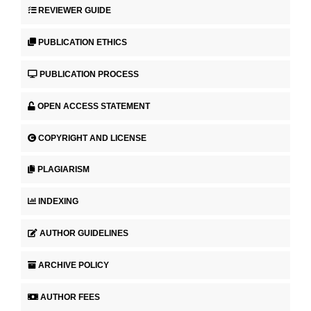
REVIEWER GUIDE
PUBLICATION ETHICS
PUBLICATION PROCESS
OPEN ACCESS STATEMENT
COPYRIGHT AND LICENSE
PLAGIARISM
INDEXING
AUTHOR GUIDELINES
ARCHIVE POLICY
AUTHOR FEES