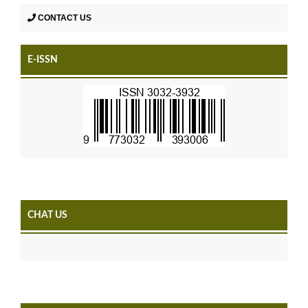
CONTACT US
E-ISSN
CHAT US