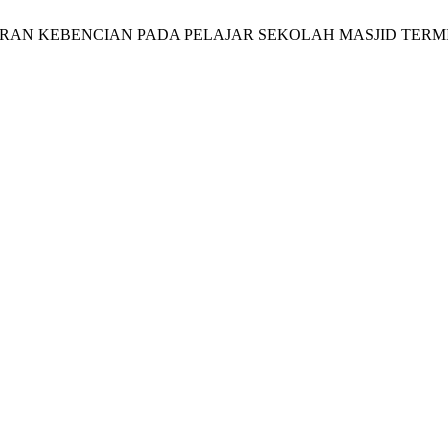
RAN KEBENCIAN PADA PELAJAR SEKOLAH MASJID TERMI