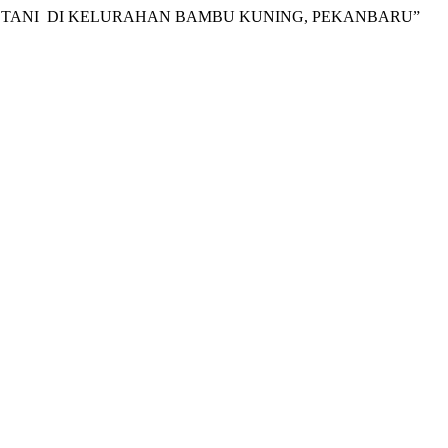
 TANI DI KELURAHAN BAMBU KUNING, PEKANBARU”