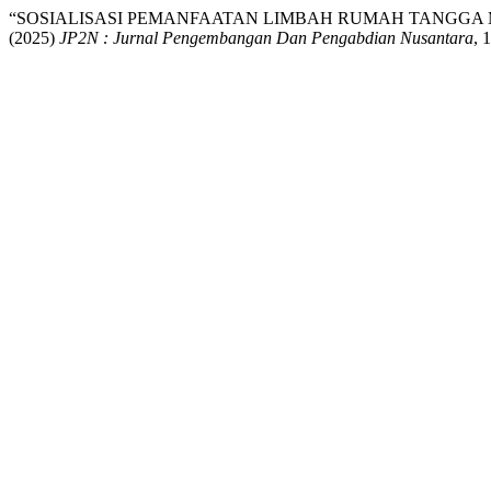
“SOSIALISASI PEMANFAATAN LIMBAH RUMAH TANGGA
(2025)
JP2N : Jurnal Pengembangan Dan Pengabdian Nusantara
, 