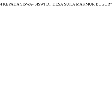
I KEPADA SISWA- SISWI DI DESA SUKA MAKMUR BOGOR” 