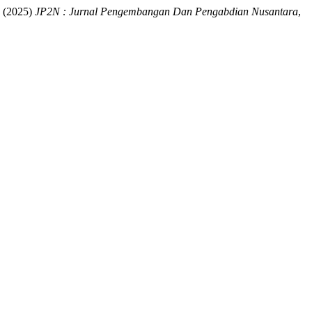
(2025)
JP2N : Jurnal Pengembangan Dan Pengabdian Nusantara
,