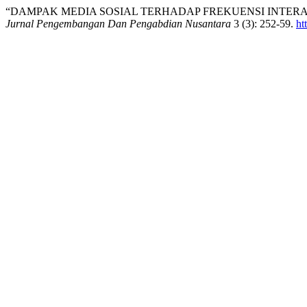
“DAMPAK MEDIA SOSIAL TERHADAP FREKUENSI INTERA
Jurnal Pengembangan Dan Pengabdian Nusantara
3 (3): 252-59.
ht