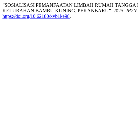
“SOSIALISASI PEMANFAATAN LIMBAH RUMAH TANGGA 
KELURAHAN BAMBU KUNING, PEKANBARU”. 2025.
JP2N 
https://doi.org/10.62180/xvb1ke98
.