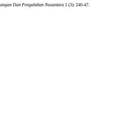
bangan Dan Pengabdian Nusantara
1 (3): 240-47.