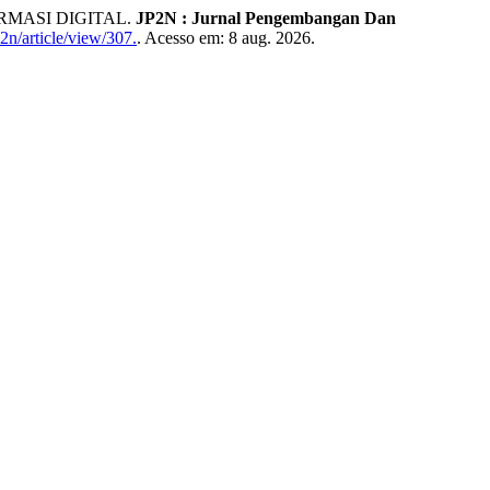
MASI DIGITAL.
JP2N : Jurnal Pengembangan Dan
2n/article/view/307.
. Acesso em: 8 aug. 2026.