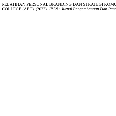
PELATIHAN PERSONAL BRANDING DAN STRATEGI KOMU
COLLEGE (AEC). (2023).
JP2N : Jurnal Pengembangan Dan Peng