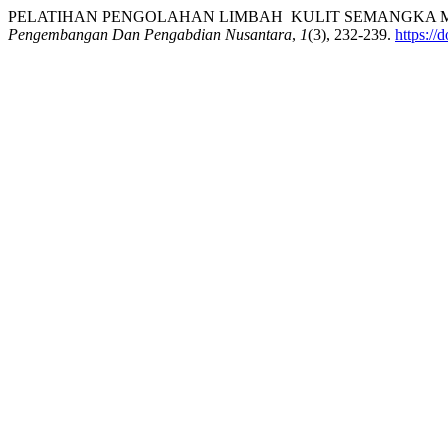
PELATIHAN PENGOLAHAN LIMBAH KULIT SEMANGKA ME
Pengembangan Dan Pengabdian Nusantara
,
1
(3), 232-239.
https://