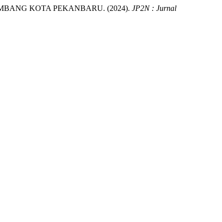
BANG KOTA PEKANBARU. (2024).
JP2N : Jurnal