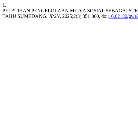
1.
PELATIHAN PENGELOLAAN MEDIA SOSIAL SEBAGAI STR
TAHU SUMEDANG.
JP2N
. 2025;2(3):351-360. doi:
10.62180/gwe