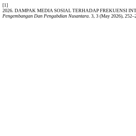
[1]
2026. DAMPAK MEDIA SOSIAL TERHADAP FREKUENSI I
Pengembangan Dan Pengabdian Nusantara
. 3, 3 (May 2026), 252–