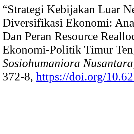
“Strategi Kebijakan Luar N
Diversifikasi Ekonomi: Ana
Dan Peran Resource Reallo
Ekonomi-Politik Timur Te
Sosiohumaniora Nusantara
372-8,
https://doi.org/10.