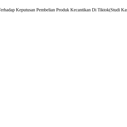
 Terhadap Keputusan Pembelian Produk Kecantikan Di Tiktok(Studi Ka