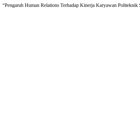
“Pengaruh Human Relations Terhadap Kinerja Karyawan Politeknik 