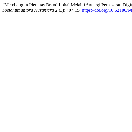
“Membangun Identitas Brand Lokal Melalui Strategi Pemasaran Digi
Sosiohumaniora Nusantara
2 (3): 407-15.
https://doi.org/10.62180/w