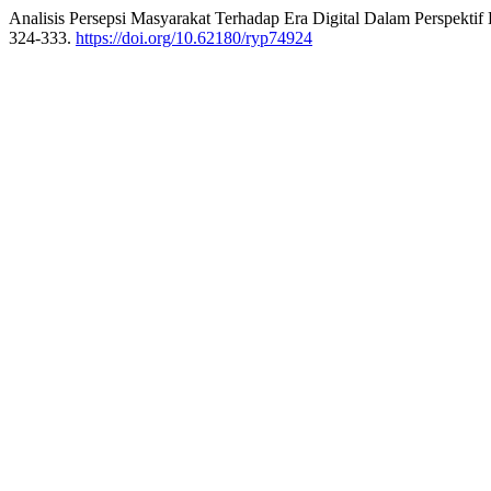
Analisis Persepsi Masyarakat Terhadap Era Digital Dalam Perspektif
324-333.
https://doi.org/10.62180/ryp74924