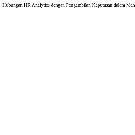
Hubungan HR Analytics dengan Pengambilan Keputusan dalam Ma