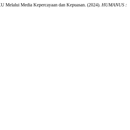
U Melalui Media Kepercayaan dan Kepuasan. (2024).
HUMANUS :