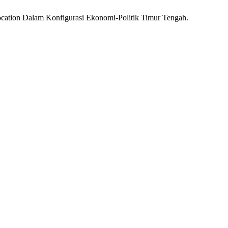
ocation Dalam Konfigurasi Ekonomi-Politik Timur Tengah.