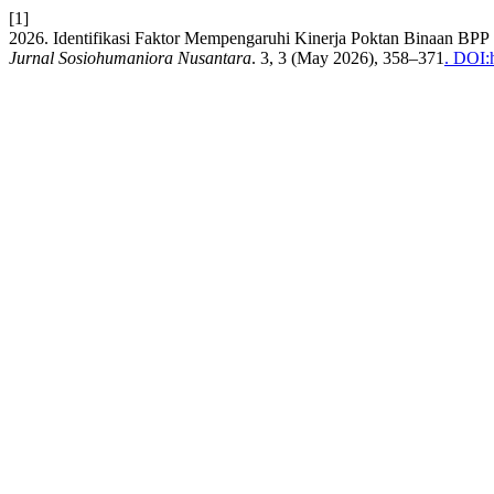
[1]
2026. Identifikasi Faktor Mempengaruhi Kinerja Poktan Binaan 
Jurnal Sosiohumaniora Nusantara
. 3, 3 (May 2026), 358–371
. DOI: