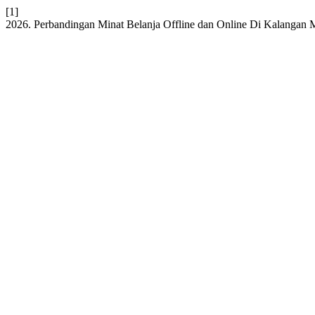
[1]
2026. Perbandingan Minat Belanja Offline dan Online Di Kalanga