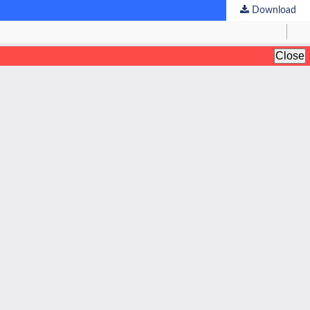
Download