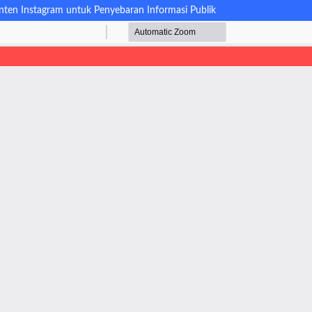
ten Instagram untuk Penyebaran Informasi Publik