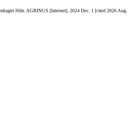
agiri Hilir. AGRINUS [Internet]. 2024 Dec. 1 [cited 2026 Aug.