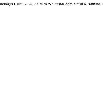
dragiri Hilir”. 2024.
AGRINUS : Jurnal Agro Marin Nusantara
1