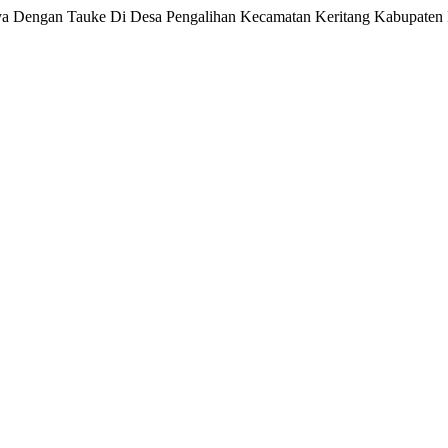
a Dengan Tauke Di Desa Pengalihan Kecamatan Keritang Kabupaten In