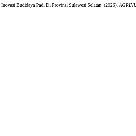
 Inovasi Budidaya Padi Di Provinsi Sulawesi Selatan. (2026).
AGRINUS