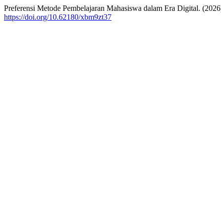
Preferensi Metode Pembelajaran Mahasiswa dalam Era Digital. (2026
https://doi.org/10.62180/xbm9zt37