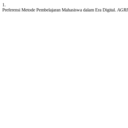
1.
Preferensi Metode Pembelajaran Mahasiswa dalam Era Digital.
AGR