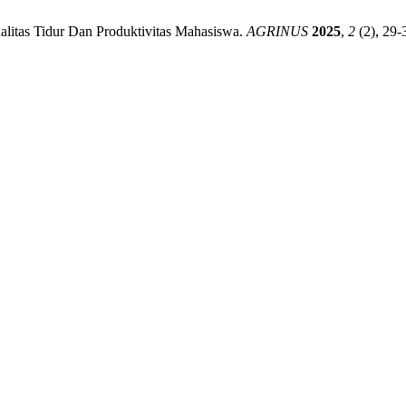
alitas Tidur Dan Produktivitas Mahasiswa.
AGRINUS
2025
,
2
(2), 29-