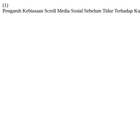
(1)
Pengaruh Kebiasaan Scroll Media Sosial Sebelum Tidur Terhadap Ku