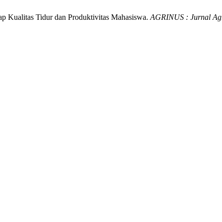
ap Kualitas Tidur dan Produktivitas Mahasiswa.
AGRINUS : Jurnal Ag