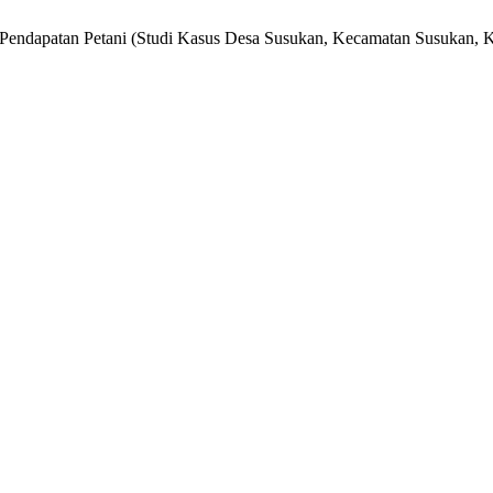
p Pendapatan Petani (Studi Kasus Desa Susukan, Kecamatan Susukan, 